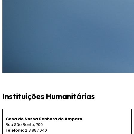
Instituições Humanitárias
Casa de Nossa Senhora do Amparo
Rua São Bento, 700
Telefone: 213 887 040