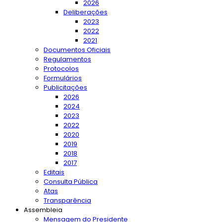
2026
Deliberações
2023
2022
2021
Documentos Oficiais
Regulamentos
Protocolos
Formulários
Publicitações
2026
2024
2023
2022
2020
2019
2018
2017
Editais
Consulta Pública
Atas
Transparência
Assembleia
Mensagem do Presidente