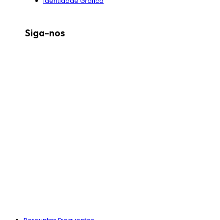
Identidade Gráfica
Siga-nos