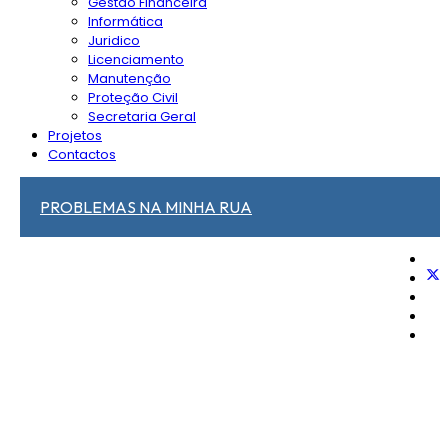
Gestão Financeira
Informática
Juridico
Licenciamento
Manutenção
Proteção Civil
Secretaria Geral
Projetos
Contactos
PROBLEMAS NA MINHA RUA