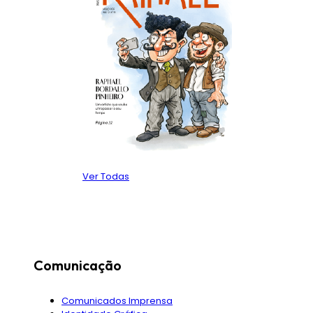
Ver Todas
Comunicação
Comunicados Imprensa