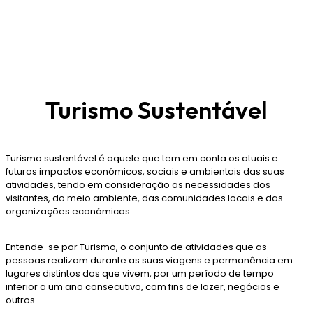
Turismo Sustentável
Turismo sustentável é aquele que tem em conta os atuais e
futuros impactos económicos, sociais e ambientais das suas
atividades, tendo em consideração as necessidades dos
visitantes, do meio ambiente, das comunidades locais e das
organizações económicas.
Entende-se por Turismo, o conjunto de atividades que as
pessoas realizam durante as suas viagens e permanência em
lugares distintos dos que vivem, por um período de tempo
inferior a um ano consecutivo, com fins de lazer, negócios e
outros.