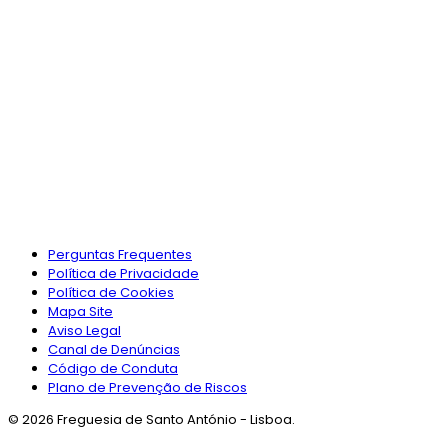
Perguntas Frequentes
Política de Privacidade
Política de Cookies
Mapa Site
Aviso Legal
Canal de Denúncias
Código de Conduta
Plano de Prevenção de Riscos
© 2026 Freguesia de Santo António - Lisboa.