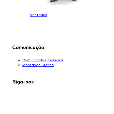
Ver Todas
Comunicação
Comunicados Imprensa
Identidade Gráfica
Siga-nos