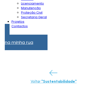
Licenciamento
Manutenção
Proteção Civil
Secretaria Geral
Projetos
Contactos
Problemas
na minha rua
Voltar
"Sustentabilidade"