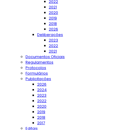
2022
2021
2020
2019
2018
2026
Deliberações
2023
2022
2021
Documentos Oficiais
Regulamentos
Protocolos
Formulários
Publicitações
2026
2024
2023
2022
2020
2019
2018
2017
Editais