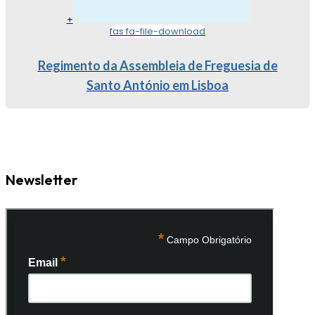
+
fas fa-file-download
Regimento da Assembleia de Freguesia de
Santo António em Lisboa
Newsletter