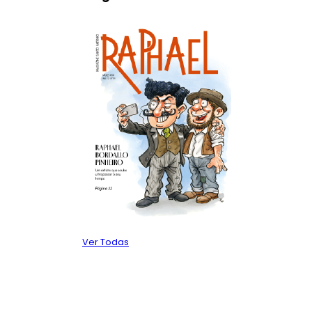
Ver Todas