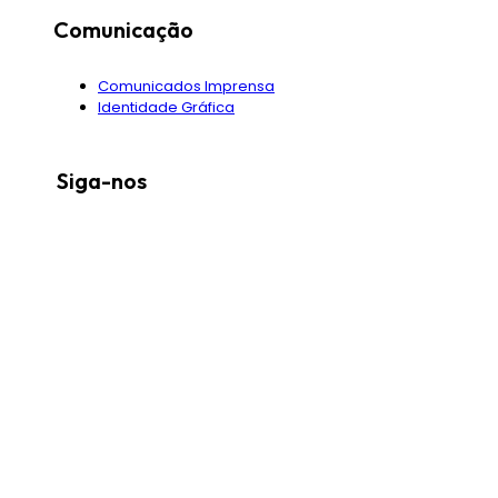
Comunicação
Comunicados Imprensa
Identidade Gráfica
Siga-nos