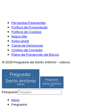
Perguntas Frequentes
Política de Privacidade
Política de Cookies
Mapa Site
Aviso Legal
Canal de Denúncias
Código de Conduta
Plano de Prevenção de Riscos
© 2026 Freguesia de Santo António - Lisboa.
Pesquisar
Inicio
Freguesia