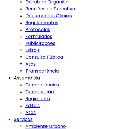
Estrutura Orgânica
Reuniões do Executivo
Documentos Oficiais
Regulamentos
Protocolos
Formulários
Publicitações
Editais
Consulta Pública
Atas
Transparência
Assembleia
Competências
Composição
Regimento
Editais
Atas
Serviços
Ambiente Urbano