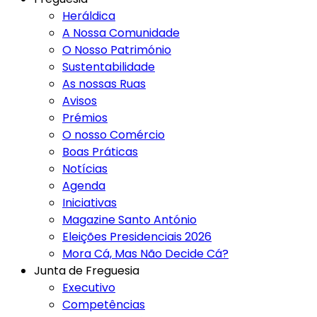
Heráldica
A Nossa Comunidade
O Nosso Património
Sustentabilidade
As nossas Ruas
Avisos
Prémios
O nosso Comércio
Boas Práticas
Notícias
Agenda
Iniciativas
Magazine Santo António
Eleições Presidenciais 2026
Mora Cá, Mas Não Decide Cá?
Junta de Freguesia
Executivo
Competências