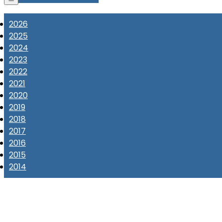
2026
2025
2024
2023
2022
2021
2020
2019
2018
2017
2016
2015
2014