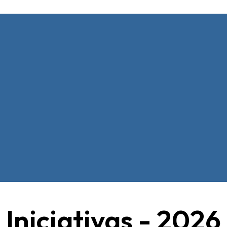
Iniciativas - 2026