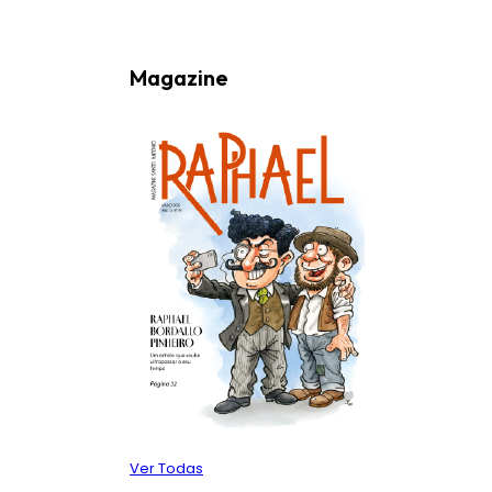
Magazine
Ver Todas