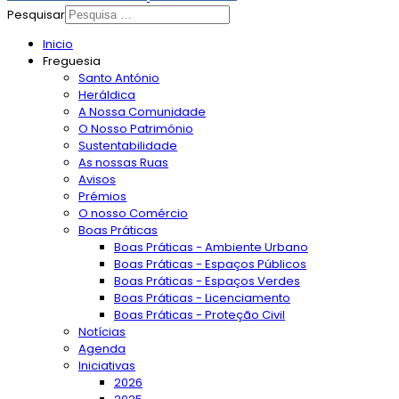
Pesquisar
Inicio
Freguesia
Santo António
Heráldica
A Nossa Comunidade
O Nosso Património
Sustentabilidade
As nossas Ruas
Avisos
Prémios
O nosso Comércio
Boas Práticas
Boas Práticas - Ambiente Urbano
Boas Práticas - Espaços Públicos
Boas Práticas - Espaços Verdes
Boas Práticas - Licenciamento
Boas Práticas - Proteção Civil
Notícias
Agenda
Iniciativas
2026