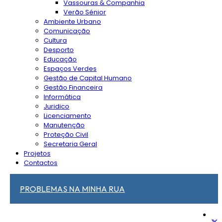
Vassouras & Companhia
Verão Sénior
Ambiente Urbano
Comunicação
Cultura
Desporto
Educação
Espaços Verdes
Gestão de Capital Humano
Gestão Financeira
Informática
Juridico
Licenciamento
Manutenção
Proteção Civil
Secretaria Geral
Projetos
Contactos
PROBLEMAS NA MINHA RUA