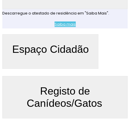
Descarregue o atestado de residência em "Saiba Mais".
Saiba mais
Espaço Cidadão
Registo de
Canídeos/Gatos