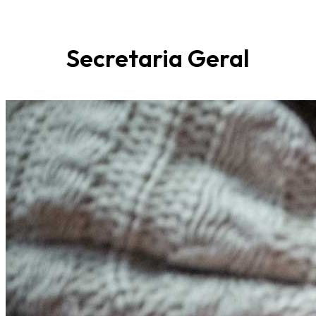
Secretaria Geral