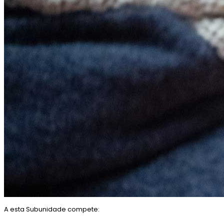
A esta Subunidade compete: