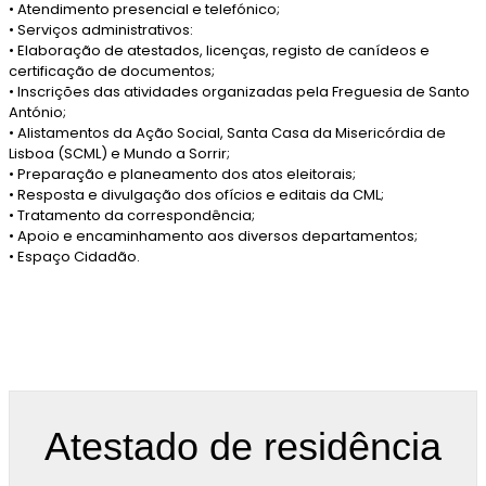
• Atendimento presencial e telefónico;
• Serviços administrativos:
• Elaboração de atestados, licenças, registo de canídeos e
certificação de documentos;
• Inscrições das atividades organizadas pela Freguesia de Santo
António;
• Alistamentos da Ação Social, Santa Casa da Misericórdia de
Lisboa (SCML) e Mundo a Sorrir;
• Preparação e planeamento dos atos eleitorais;
• Resposta e divulgação dos ofícios e editais da CML;
• Tratamento da correspondência;
• Apoio e encaminhamento aos diversos departamentos;
• Espaço Cidadão.
Atestado de residência