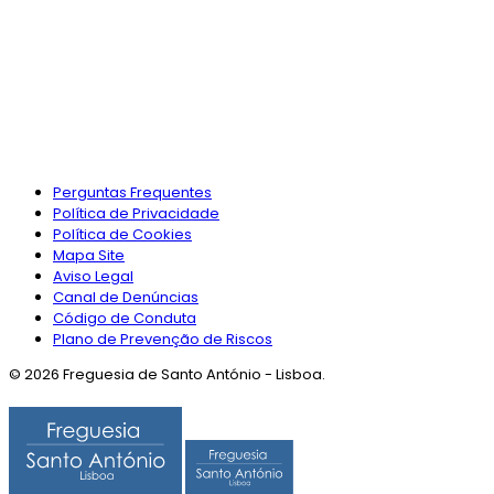
Perguntas Frequentes
Política de Privacidade
Política de Cookies
Mapa Site
Aviso Legal
Canal de Denúncias
Código de Conduta
Plano de Prevenção de Riscos
© 2026 Freguesia de Santo António - Lisboa.