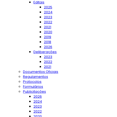
Editais
2025
2024
2023
2022
2021
2020
2019
2018
2026
Deliberações
2023
2022
2021
Documentos Oficiais
Regulamentos
Protocolos
Formulários
Publicitações
2026
2024
2023
2022
2020