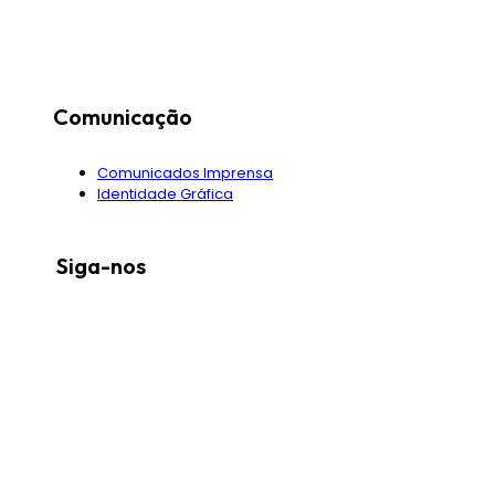
Comunicação
Comunicados Imprensa
Identidade Gráfica
Siga-nos