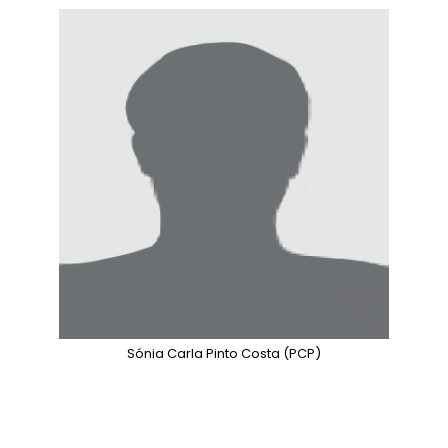
Sónia Carla Pinto Costa
(PCP)