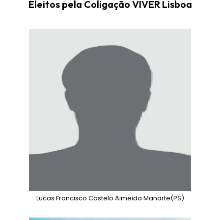
Eleitos pela Coligação VIVER Lisboa
Lucas Francisco Castelo Almeida Manarte
(PS)