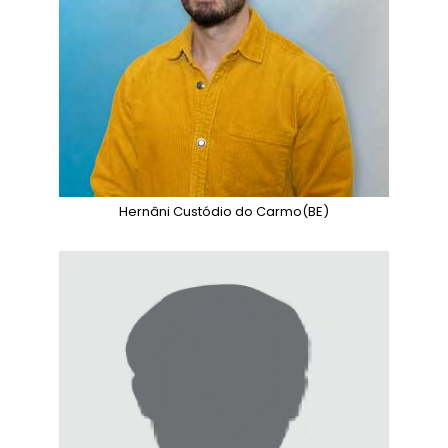
Hernâni Custódio do Carmo
(BE)