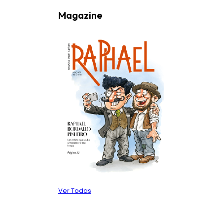
Magazine
Ver Todas