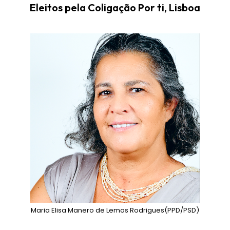
Eleitos pela Coligação Por ti, Lisboa
Maria Elisa Manero de Lemos Rodrigues
(PPD/PSD)