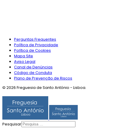
Perguntas Frequentes
Política de Privacidade
Política de Cookies
Mapa Site
Aviso Legal
Canal de Denúncias
Código de Conduta
Plano de Prevenção de Riscos
© 2026 Freguesia de Santo António - Lisboa.
Pesquisar