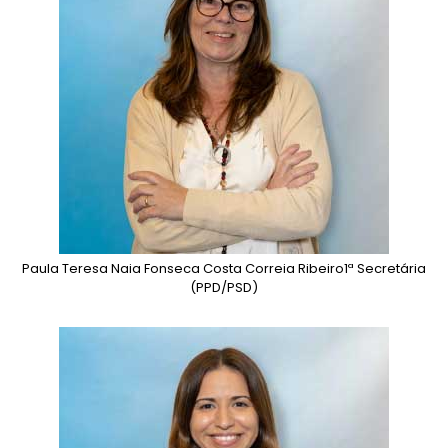
Paula Teresa Naia Fonseca Costa Correia Ribeiro
1ª Secretária
(PPD/PSD)