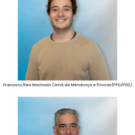
Francisco Reis Machado Ciriná de Mendonça e Póvoas
(PPD/PSD)