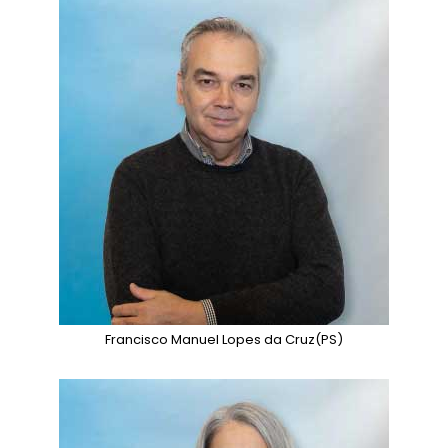
Francisco Manuel Lopes da Cruz
(PS)