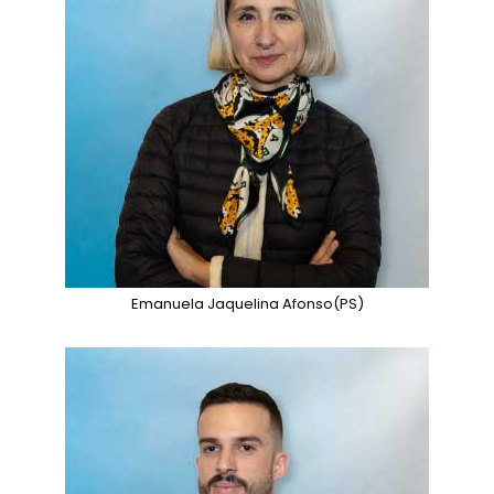
Emanuela Jaquelina Afonso
(PS)