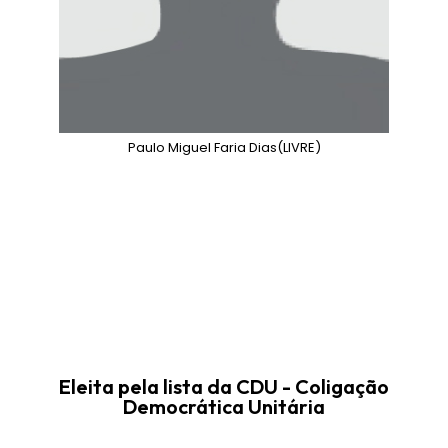
Paulo Miguel Faria Dias
(LIVRE)
Eleita pela lista da CDU - Coligação
Democrática Unitária