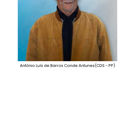
António Luís de Barros Conde Antunes
(CDS - PP)