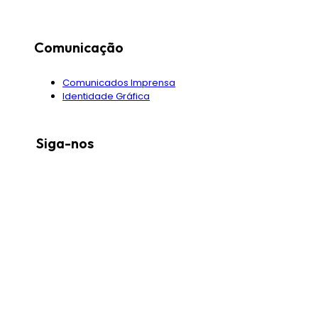
Comunicação
Comunicados Imprensa
Identidade Gráfica
Siga-nos