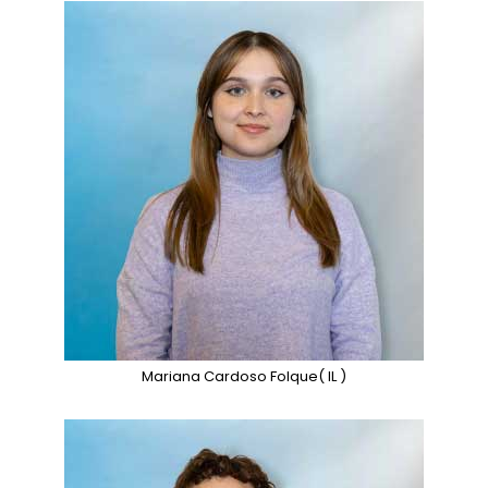
Mariana Cardoso Folque
( IL )