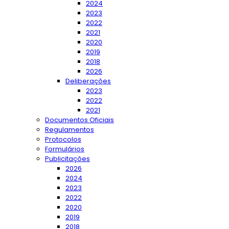
2024
2023
2022
2021
2020
2019
2018
2026
Deliberações
2023
2022
2021
Documentos Oficiais
Regulamentos
Protocolos
Formulários
Publicitações
2026
2024
2023
2022
2020
2019
2018