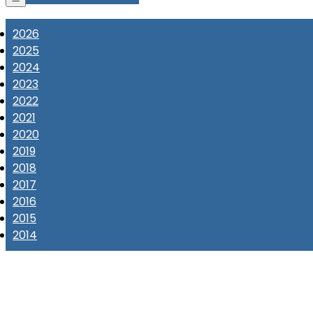
2026
2025
2024
2023
2022
2021
2020
2019
2018
2017
2016
2015
2014