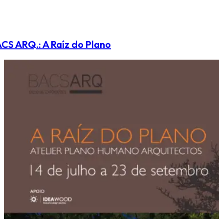
CS ARQ.: A Raíz do Plano