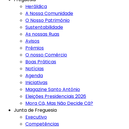
Heráldica
A Nossa Comunidade
O Nosso Património
Sustentabilidade
As nossas Ruas
Avisos
Prémios
O nosso Comércio
Boas Práticas
Notícias
Agenda
Iniciativas
Magazine Santo António
Eleições Presidenciais 2026
Mora Cá, Mas Não Decide Cá?
Junta de Freguesia
Executivo
Competências