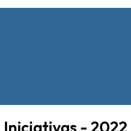
Iniciativas - 2022