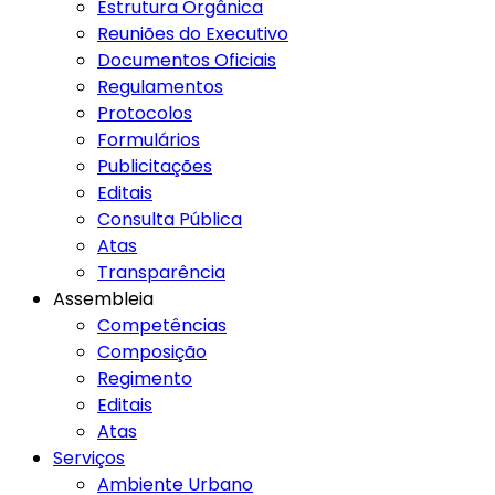
Estrutura Orgânica
Reuniões do Executivo
Documentos Oficiais
Regulamentos
Protocolos
Formulários
Publicitações
Editais
Consulta Pública
Atas
Transparência
Assembleia
Competências
Composição
Regimento
Editais
Atas
Serviços
Ambiente Urbano