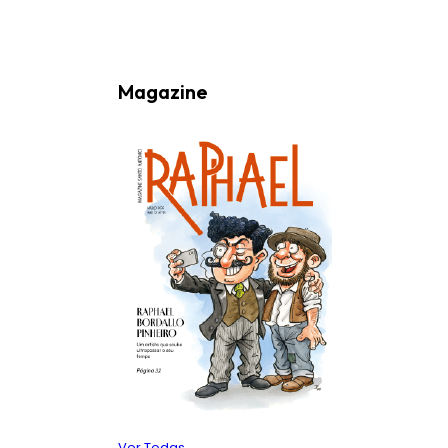
Magazine
Ver Todas