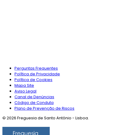
Perguntas Frequentes
Política de Privacidade
Política de Cookies
Mapa Site
Aviso Legal
Canal de Denúncias
Código de Conduta
Plano de Prevenção de Riscos
© 2026 Freguesia de Santo António - Lisboa.