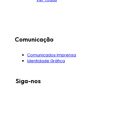
Comunicação
Comunicados Imprensa
Identidade Gráfica
Siga-nos