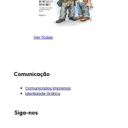
Ver Todas
Comunicação
Comunicados Imprensa
Identidade Gráfica
Siga-nos