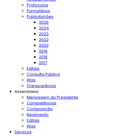
Protocolos
Formulários
Publicitações
2026
2024
2023
2022
2020
2019
2018
2017
Editais
Consulta Pública
Atas
Transparência
Assembleia
Mensagem do Presidente
Competências
Composição
Regimento
Editais
Atas
Serviços