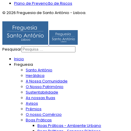
Plano de Prevenção de Riscos
© 2026 Freguesia de Santo António - Lisboa.
Pesquisar
Inicio
Freguesia
Santo António
Heráldica
A Nossa Comunidade
O Nosso Património
Sustentabilidade
As nossas Ruas
Avisos
Prémios
O nosso Comércio
Boas Práticas
Boas Práticas - Ambiente Urbano