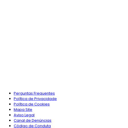
Perguntas Frequentes
Política de Privacidade
Política de Cookies
Mapa Site
Aviso Legal
Canal de Denúncias
Código de Conduta