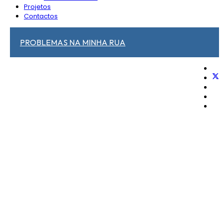
Projetos
Contactos
PROBLEMAS NA MINHA RUA