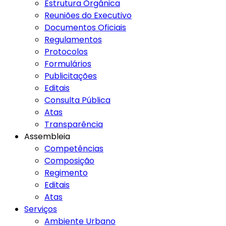
Estrutura Orgânica
Reuniões do Executivo
Documentos Oficiais
Regulamentos
Protocolos
Formulários
Publicitações
Editais
Consulta Pública
Atas
Transparência
Assembleia
Competências
Composição
Regimento
Editais
Atas
Serviços
Ambiente Urbano