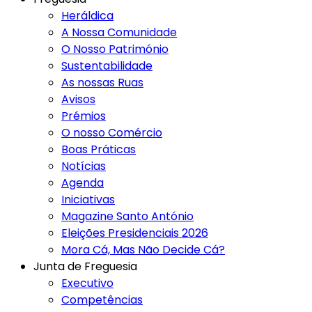
Heráldica
A Nossa Comunidade
O Nosso Património
Sustentabilidade
As nossas Ruas
Avisos
Prémios
O nosso Comércio
Boas Práticas
Notícias
Agenda
Iniciativas
Magazine Santo António
Eleições Presidenciais 2026
Mora Cá, Mas Não Decide Cá?
Junta de Freguesia
Executivo
Competências