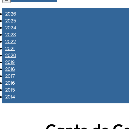
2026
2025
2024
2023
2022
2021
2020
2019
2018
2017
2016
2015
2014