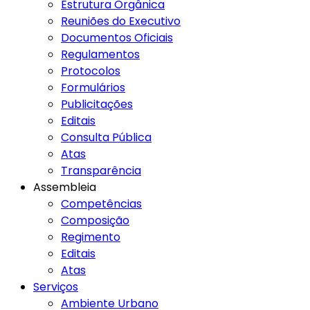
Estrutura Orgânica
Reuniões do Executivo
Documentos Oficiais
Regulamentos
Protocolos
Formulários
Publicitações
Editais
Consulta Pública
Atas
Transparência
Assembleia
Competências
Composição
Regimento
Editais
Atas
Serviços
Ambiente Urbano