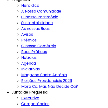
Heráldica
A Nossa Comunidade
O Nosso Património
Sustentabilidade
As nossas Ruas
Avisos
Prémios
O nosso Comércio
Boas Práticas
Notícias
Agenda
Iniciativas
Magazine Santo António
Eleições Presidenciais 2026
Mora Cá, Mas Não Decide Cá?
Junta de Freguesia
Executivo
Competências