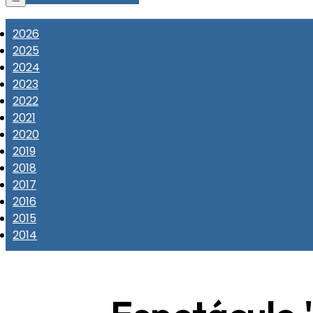
2026
2025
2024
2023
2022
2021
2020
2019
2018
2017
2016
2015
2014