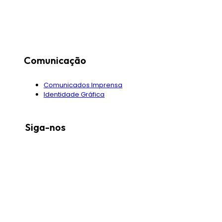
Comunicação
Comunicados Imprensa
Identidade Gráfica
Siga-nos