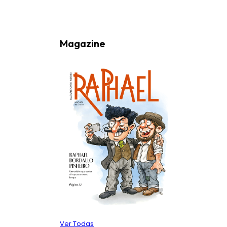
Magazine
Ver Todas