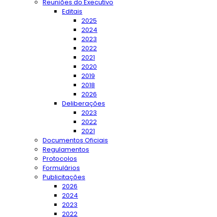
Reuniões do Executivo
Editais
2025
2024
2023
2022
2021
2020
2019
2018
2026
Deliberações
2023
2022
2021
Documentos Oficiais
Regulamentos
Protocolos
Formulários
Publicitações
2026
2024
2023
2022