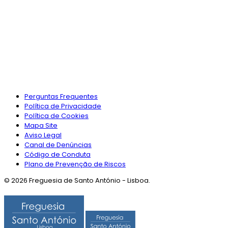
Perguntas Frequentes
Política de Privacidade
Política de Cookies
Mapa Site
Aviso Legal
Canal de Denúncias
Código de Conduta
Plano de Prevenção de Riscos
© 2026 Freguesia de Santo António - Lisboa.