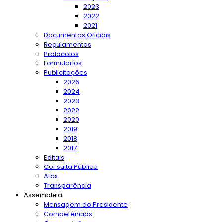
2023
2022
2021
Documentos Oficiais
Regulamentos
Protocolos
Formulários
Publicitações
2026
2024
2023
2022
2020
2019
2018
2017
Editais
Consulta Pública
Atas
Transparência
Assembleia
Mensagem do Presidente
Competências