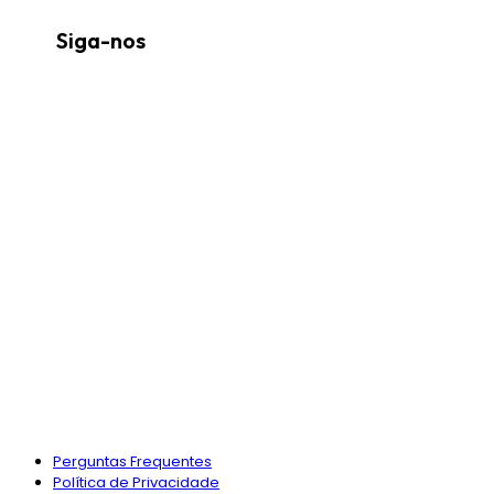
Siga-nos
Perguntas Frequentes
Política de Privacidade