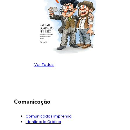
Ver Todas
Comunicação
Comunicados Imprensa
Identidade Gráfica