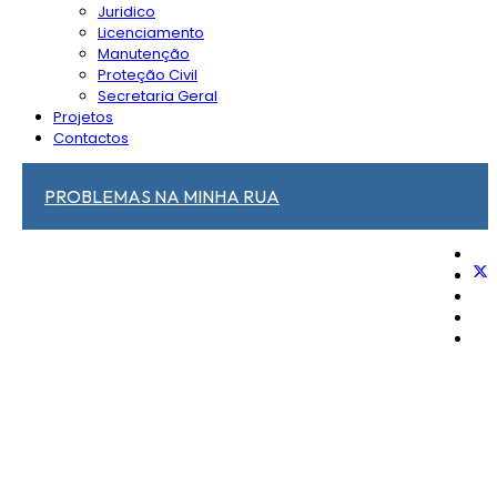
Juridico
Licenciamento
Manutenção
Proteção Civil
Secretaria Geral
Projetos
Contactos
PROBLEMAS NA MINHA RUA