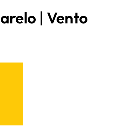
arelo | Vento