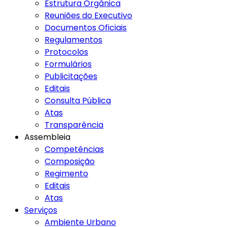
Estrutura Orgânica
Reuniões do Executivo
Documentos Oficiais
Regulamentos
Protocolos
Formulários
Publicitações
Editais
Consulta Pública
Atas
Transparência
Assembleia
Competências
Composição
Regimento
Editais
Atas
Serviços
Ambiente Urbano