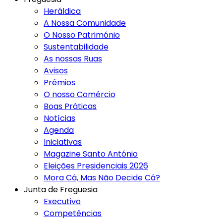
Heráldica
A Nossa Comunidade
O Nosso Património
Sustentabilidade
As nossas Ruas
Avisos
Prémios
O nosso Comércio
Boas Práticas
Notícias
Agenda
Iniciativas
Magazine Santo António
Eleições Presidenciais 2026
Mora Cá, Mas Não Decide Cá?
Junta de Freguesia
Executivo
Competências