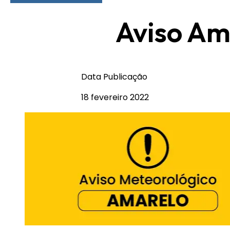
Aviso Am
Data Publicação
18 fevereiro 2022