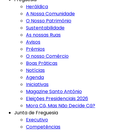
Heráldica
A Nossa Comunidade
O Nosso Património
Sustentabilidade
As nossas Ruas
Avisos
Prémios
O nosso Comércio
Boas Práticas
Notícias
Agenda
Iniciativas
Magazine Santo António
Eleições Presidenciais 2026
Mora Cá, Mas Não Decide Cá?
Junta de Freguesia
Executivo
Competências