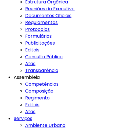
Estrutura Orgânica
Reuniões do Executivo
Documentos Oficiais
Regulamentos
Protocolos
Formulários
Publicitações
Editais
Consulta Pública
Atas
Transparência
Assembleia
Competências
Composição
Regimento
Editais
Atas
Serviços
Ambiente Urbano