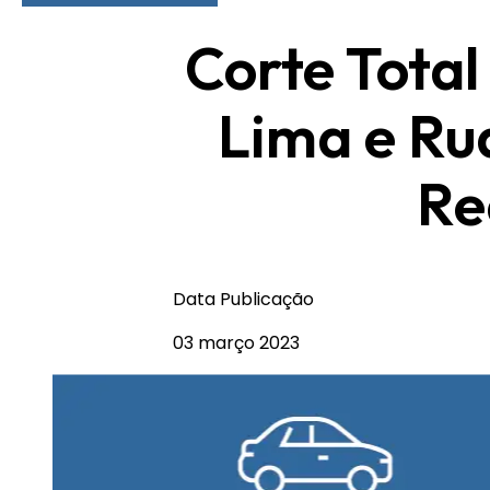
Corte Total
Lima e Ru
Re
Data Publicação
03 março 2023