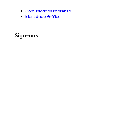
Comunicados Imprensa
Identidade Gráfica
Siga-nos