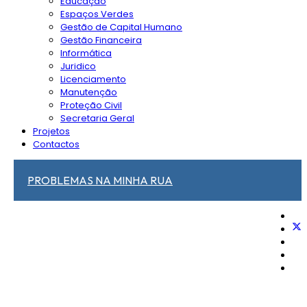
Educação
Espaços Verdes
Gestão de Capital Humano
Gestão Financeira
Informática
Juridico
Licenciamento
Manutenção
Proteção Civil
Secretaria Geral
Projetos
Contactos
PROBLEMAS NA MINHA RUA