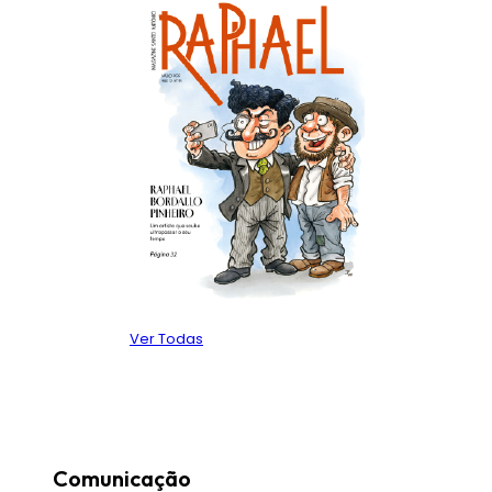
Ver Todas
Comunicação