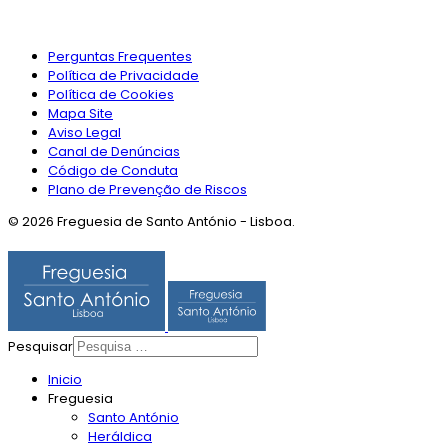
Perguntas Frequentes
Política de Privacidade
Política de Cookies
Mapa Site
Aviso Legal
Canal de Denúncias
Código de Conduta
Plano de Prevenção de Riscos
© 2026 Freguesia de Santo António - Lisboa.
Pesquisar
Inicio
Freguesia
Santo António
Heráldica