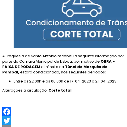
A Freguesia de Santo António recebeu a seguinte informação por
parte da Câmara Municipal de Lisboa: por motivo de
OBRA -
FAIXA DE RODAGEM
o trânsito na
Túnel do Marquês de
Pombal
,
estará condicionado, nos seguintes períodos:
Entre as 22:00h e as 06:00h de 17-04-2023 a 21-04-2023
Alterações à circulação:
Corte total
F