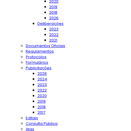
2020
2019
2018
2026
Deliberações
2023
2022
2021
Documentos Oficiais
Regulamentos
Protocolos
Formulários
Publicitações
2026
2024
2023
2022
2020
2019
2018
2017
Editais
Consulta Pública
Atas