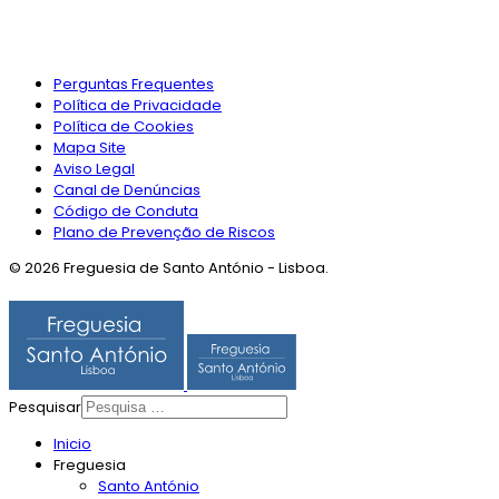
Perguntas Frequentes
Política de Privacidade
Política de Cookies
Mapa Site
Aviso Legal
Canal de Denúncias
Código de Conduta
Plano de Prevenção de Riscos
© 2026 Freguesia de Santo António - Lisboa.
Pesquisar
Inicio
Freguesia
Santo António