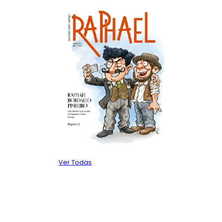
Ver Todas