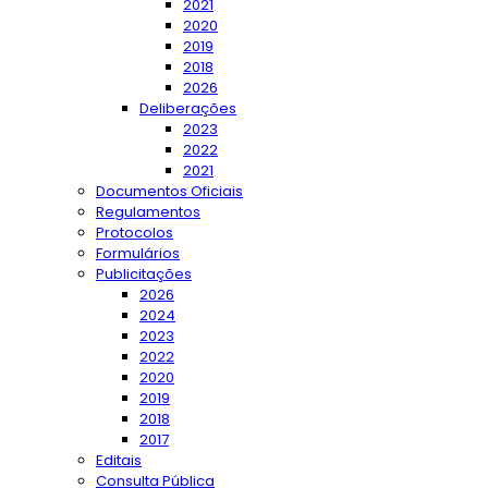
2021
2020
2019
2018
2026
Deliberações
2023
2022
2021
Documentos Oficiais
Regulamentos
Protocolos
Formulários
Publicitações
2026
2024
2023
2022
2020
2019
2018
2017
Editais
Consulta Pública