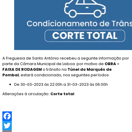
A Freguesia de Santo António recebeu a seguinte informação por
parte da Câmara Municipal de Lisboa: por motivo de
OBRA -
FAIXA DE RODAGEM
o trânsito na
Túnel do Marquês de
Pombal
, estará condicionado, nos seguintes períodos:
De 30-03-2023 às 22:00h a 31-03-2023 às 06:00h
Alterações à circulação:
Corte total
F