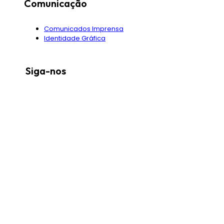
Comunicação
Comunicados Imprensa
Identidade Gráfica
Siga-nos