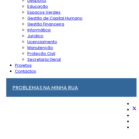
Desporto
Educação
Espaços Verdes
Gestão de Capital Humano
Gestão Financeira
Informática
Juridico
Licenciamento
Manutenção
Proteção Civil
Secretaria Geral
Projetos
Contactos
PROBLEMAS NA MINHA RUA