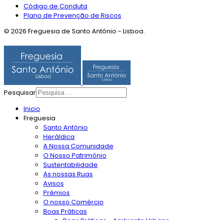
Código de Conduta
Plano de Prevenção de Riscos
© 2026 Freguesia de Santo António - Lisboa.
Pesquisar
Inicio
Freguesia
Santo António
Heráldica
A Nossa Comunidade
O Nosso Património
Sustentabilidade
As nossas Ruas
Avisos
Prémios
O nosso Comércio
Boas Práticas