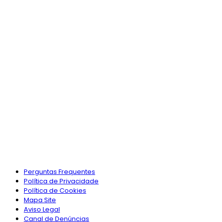
Perguntas Frequentes
Política de Privacidade
Política de Cookies
Mapa Site
Aviso Legal
Canal de Denúncias