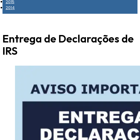
2015
2014
Entrega de Declarações de
IRS