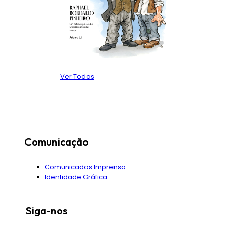
Ver Todas
Comunicação
Comunicados Imprensa
Identidade Gráfica
Siga-nos