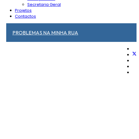
Secretaria Geral
Projetos
Contactos
PROBLEMAS NA MINHA RUA