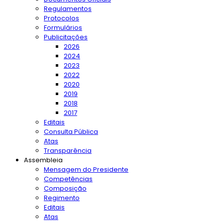
Regulamentos
Protocolos
Formulários
Publicitações
2026
2024
2023
2022
2020
2019
2018
2017
Editais
Consulta Pública
Atas
Transparência
Assembleia
Mensagem do Presidente
Competências
Composição
Regimento
Editais
Atas