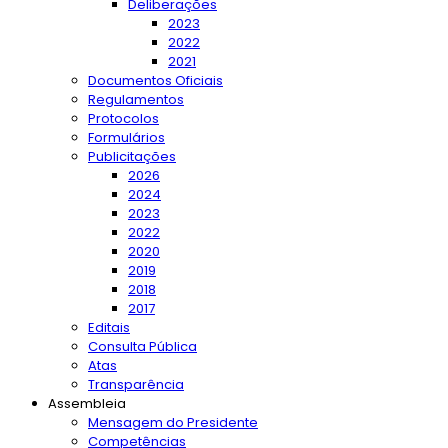
Deliberações
2023
2022
2021
Documentos Oficiais
Regulamentos
Protocolos
Formulários
Publicitações
2026
2024
2023
2022
2020
2019
2018
2017
Editais
Consulta Pública
Atas
Transparência
Assembleia
Mensagem do Presidente
Competências