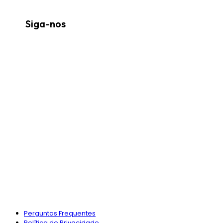
Siga-nos
Perguntas Frequentes
Política de Privacidade