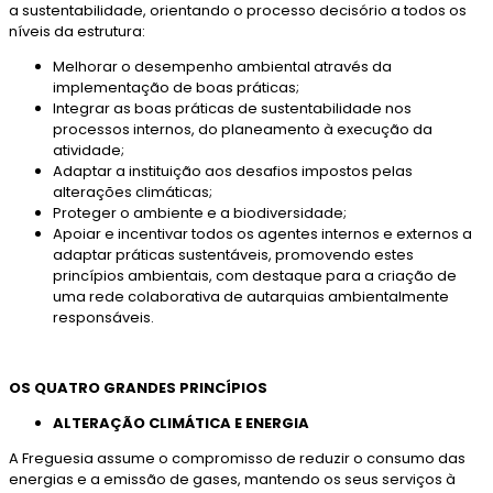
a sustentabilidade, orientando o processo decisório a todos os
níveis da estrutura:
Melhorar o desempenho ambiental através da
implementação de boas práticas;
Integrar as boas práticas de sustentabilidade nos
processos internos, do planeamento à execução da
atividade;
Adaptar a instituição aos desafios impostos pelas
alterações climáticas;
Proteger o ambiente e a biodiversidade;
Apoiar e incentivar todos os agentes internos e externos a
adaptar práticas sustentáveis, promovendo estes
princípios ambientais, com destaque para a criação de
uma rede colaborativa de autarquias ambientalmente
responsáveis.
OS QUATRO GRANDES PRINCÍPIOS
ALTERAÇÃO CLIMÁTICA E ENERGIA
A Freguesia assume o compromisso de reduzir o consumo das
energias e a emissão de gases, mantendo os seus serviços à