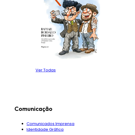
Ver Todas
Comunicação
Comunicados Imprensa
Identidade Gráfica