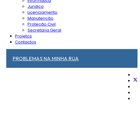
Informática
Juridico
Licenciamento
Manutenção
Proteção Civil
Secretaria Geral
Projetos
Contactos
PROBLEMAS NA MINHA RUA