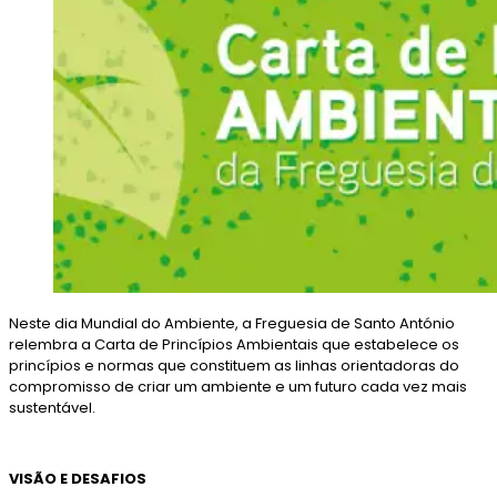
Neste dia Mundial do Ambiente, a Freguesia de Santo António
relembra a Carta de Princípios Ambientais que estabelece os
princípios e normas que constituem as linhas orientadoras do
compromisso de criar um ambiente e um futuro cada vez mais
sustentável.
VISÃO E DESAFIOS