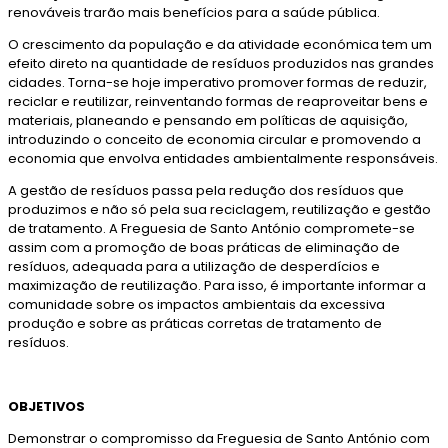
renováveis trarão mais benefícios para a saúde pública.
O crescimento da população e da atividade económica tem um
efeito direto na quantidade de resíduos produzidos nas grandes
cidades. Torna-se hoje imperativo promover formas de reduzir,
reciclar e reutilizar, reinventando formas de reaproveitar bens e
materiais, planeando e pensando em políticas de aquisição,
introduzindo o conceito de economia circular e promovendo a
economia que envolva entidades ambientalmente responsáveis.
A gestão de resíduos passa pela redução dos resíduos que
produzimos e não só pela sua reciclagem, reutilização e gestão
de tratamento. A Freguesia de Santo António compromete-se
assim com a promoção de boas práticas de eliminação de
resíduos, adequada para a utilização de desperdícios e
maximização de reutilização. Para isso, é importante informar a
comunidade sobre os impactos ambientais da excessiva
produção e sobre as práticas corretas de tratamento de
resíduos.
OBJETIVOS
Demonstrar o compromisso da Freguesia de Santo António com