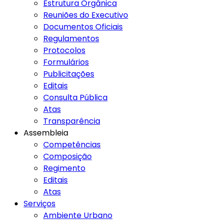
Estrutura Orgânica
Reuniões do Executivo
Documentos Oficiais
Regulamentos
Protocolos
Formulários
Publicitações
Editais
Consulta Pública
Atas
Transparência
Assembleia
Competências
Composição
Regimento
Editais
Atas
Serviços
Ambiente Urbano