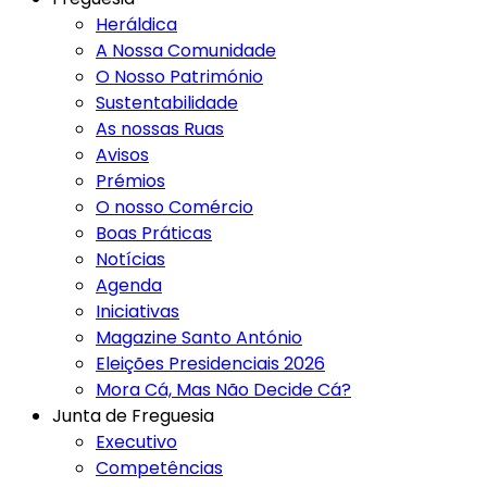
Heráldica
A Nossa Comunidade
O Nosso Património
Sustentabilidade
As nossas Ruas
Avisos
Prémios
O nosso Comércio
Boas Práticas
Notícias
Agenda
Iniciativas
Magazine Santo António
Eleições Presidenciais 2026
Mora Cá, Mas Não Decide Cá?
Junta de Freguesia
Executivo
Competências