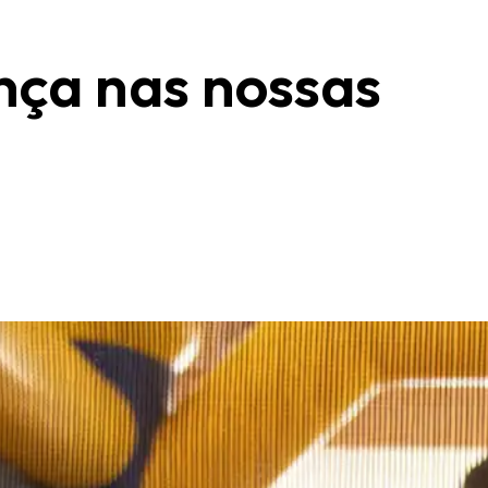
nça nas nossas