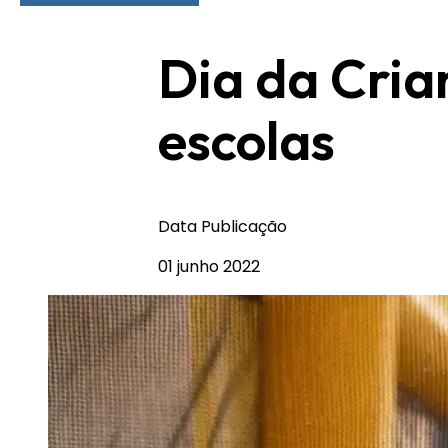
Dia da Cria
escolas
Data Publicação
01 junho 2022