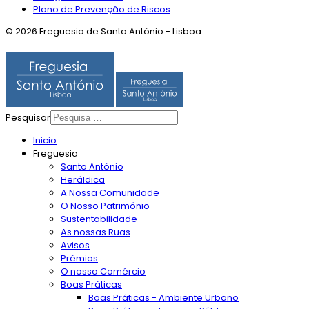
Plano de Prevenção de Riscos
© 2026 Freguesia de Santo António - Lisboa.
Pesquisar
Inicio
Freguesia
Santo António
Heráldica
A Nossa Comunidade
O Nosso Património
Sustentabilidade
As nossas Ruas
Avisos
Prémios
O nosso Comércio
Boas Práticas
Boas Práticas - Ambiente Urbano