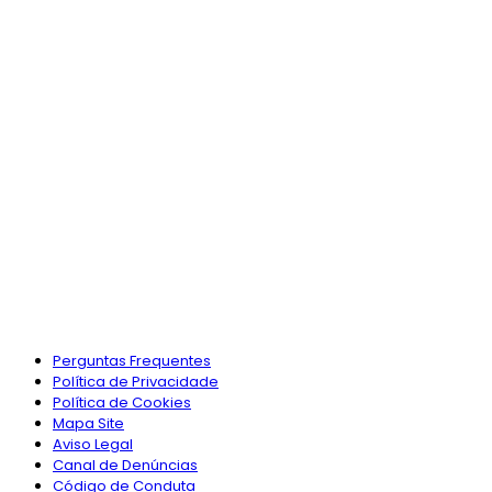
Perguntas Frequentes
Política de Privacidade
Política de Cookies
Mapa Site
Aviso Legal
Canal de Denúncias
Código de Conduta