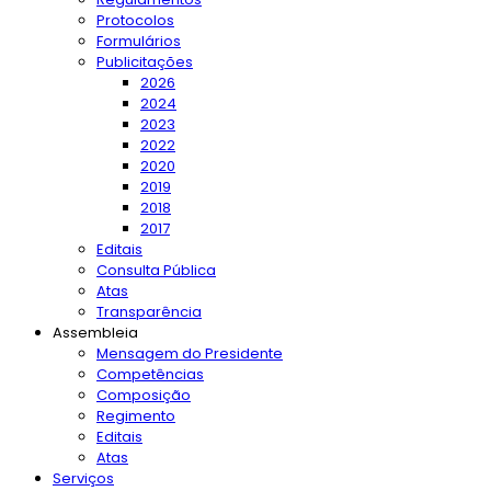
Protocolos
Formulários
Publicitações
2026
2024
2023
2022
2020
2019
2018
2017
Editais
Consulta Pública
Atas
Transparência
Assembleia
Mensagem do Presidente
Competências
Composição
Regimento
Editais
Atas
Serviços