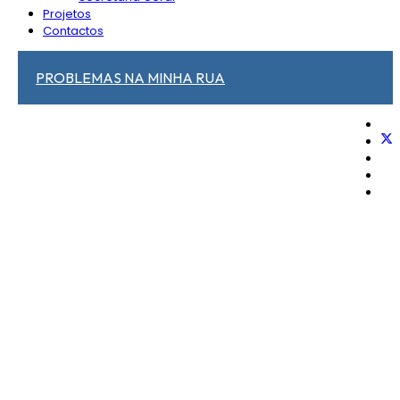
Projetos
Contactos
PROBLEMAS NA MINHA RUA