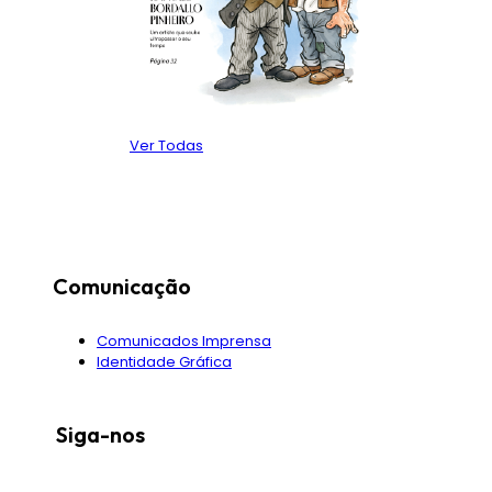
Ver Todas
Comunicação
Comunicados Imprensa
Identidade Gráfica
Siga-nos