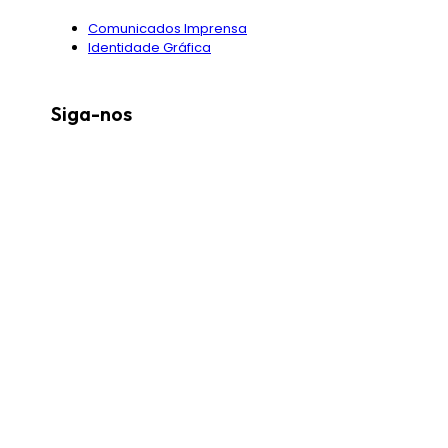
Comunicados Imprensa
Identidade Gráfica
Siga-nos