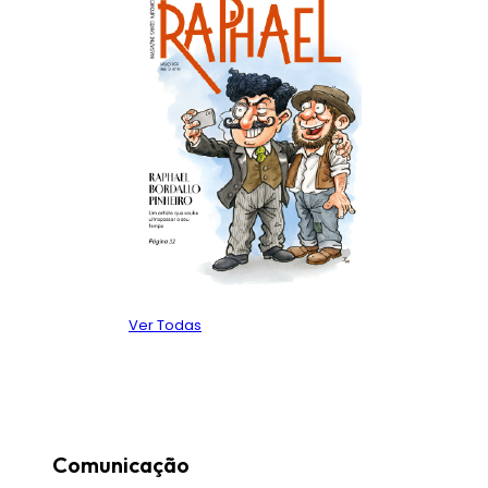
Ver Todas
Comunicação