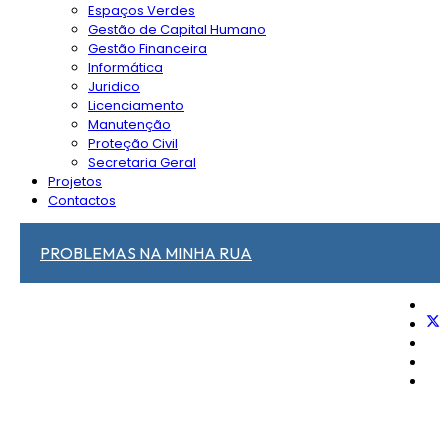
Espaços Verdes
Gestão de Capital Humano
Gestão Financeira
Informática
Juridico
Licenciamento
Manutenção
Proteção Civil
Secretaria Geral
Projetos
Contactos
PROBLEMAS NA MINHA RUA