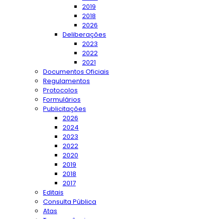
2019
2018
2026
Deliberações
2023
2022
2021
Documentos Oficiais
Regulamentos
Protocolos
Formulários
Publicitações
2026
2024
2023
2022
2020
2019
2018
2017
Editais
Consulta Pública
Atas