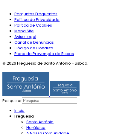
Perguntas Frequentes
Política de Privacidade
Política de Cookies
Mapa Site
Aviso Legal
Canal de Denúncias
Código de Conduta
Plano de Prevenção de Riscos
© 2026 Freguesia de Santo António - Lisboa.
Pesquisar
Inicio
Freguesia
Santo António
Heráldica
A Nossa Comunidade