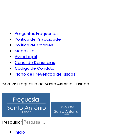
Perguntas Frequentes
Política de Privacidade
Política de Cookies
Mapa Site
Aviso Legal
Canal de Denúncias
Código de Conduta
Plano de Prevenção de Riscos
© 2026 Freguesia de Santo António - Lisboa.
Pesquisar
Inicio