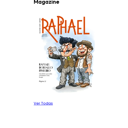
Magazine
Ver Todas