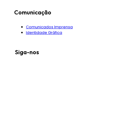
Comunicação
Comunicados Imprensa
Identidade Gráfica
Siga-nos