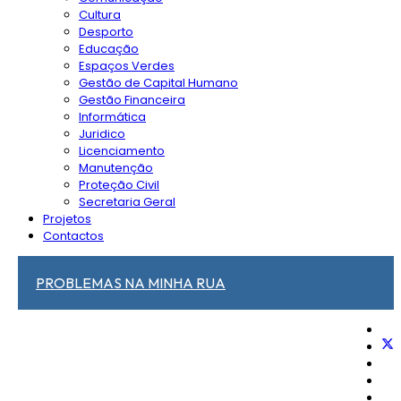
Cultura
Desporto
Educação
Espaços Verdes
Gestão de Capital Humano
Gestão Financeira
Informática
Juridico
Licenciamento
Manutenção
Proteção Civil
Secretaria Geral
Projetos
Contactos
PROBLEMAS NA MINHA RUA