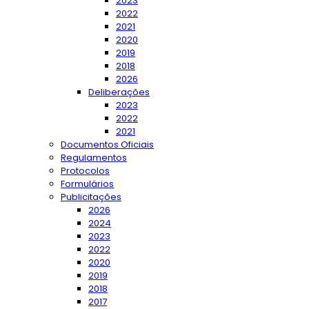
2023
2022
2021
2020
2019
2018
2026
Deliberações
2023
2022
2021
Documentos Oficiais
Regulamentos
Protocolos
Formulários
Publicitações
2026
2024
2023
2022
2020
2019
2018
2017