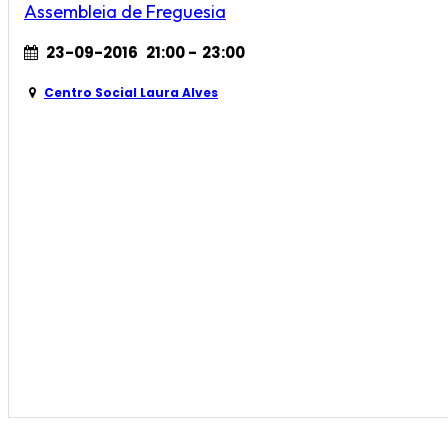
Assembleia de Freguesia
23-09-2016
21:00
-
23:00
Centro Social Laura Alves