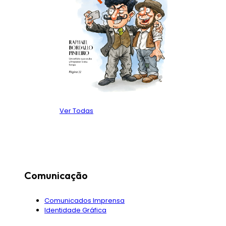
Ver Todas
Comunicação
Comunicados Imprensa
Identidade Gráfica