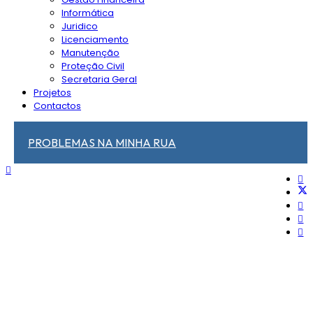
Informática
Juridico
Licenciamento
Manutenção
Proteção Civil
Secretaria Geral
Projetos
Contactos
PROBLEMAS NA MINHA RUA