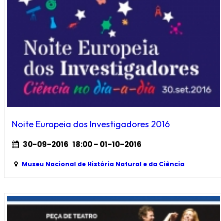
Noite Europeia dos Investigadores 2016
30-09-2016
18:00
- 01-10-2016
Museu Nacional de História Natural e da Ciência