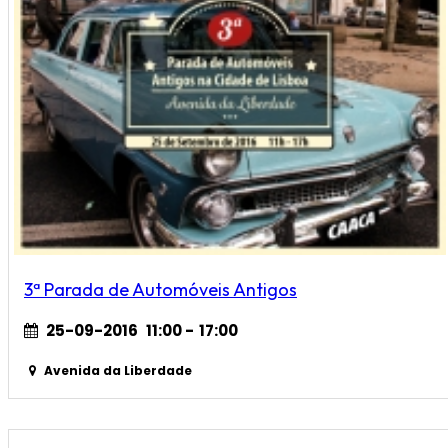
3ª Parada de Automóveis Antigos
25-09-2016
11:00
-
17:00
Avenida da Liberdade