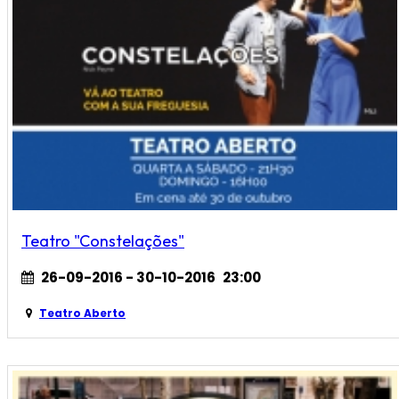
Teatro "Constelações"
26-09-2016 - 30-10-2016
23:00
Teatro Aberto