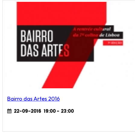
Bairro das Artes 2016
22-09-2016
19:00
-
23:00