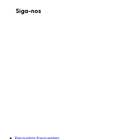
Siga-nos
Perguntas Frequentes