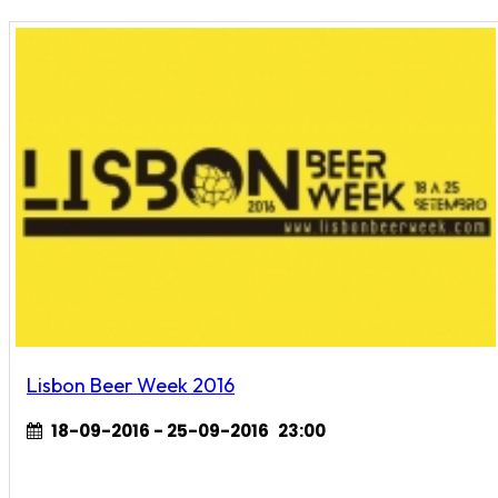
Lisbon Beer Week 2016
18-09-2016 - 25-09-2016
23:00