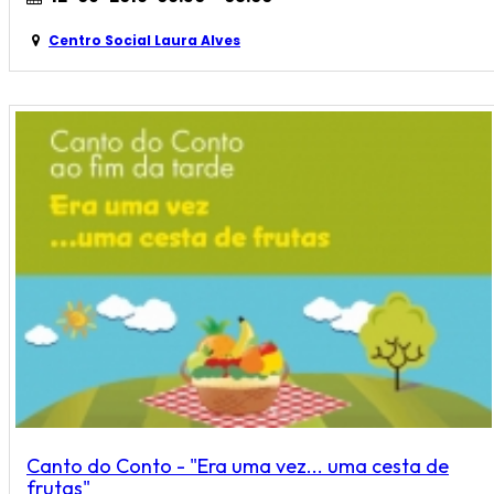
Centro Social Laura Alves
Canto do Conto - "Era uma vez... uma cesta de
frutas"