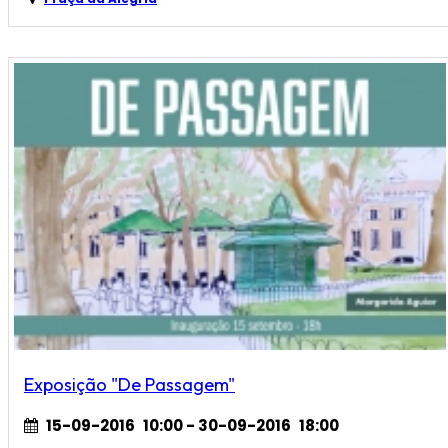
Exposição "De Passagem"
15-09-2016
10:00
- 30-09-2016
18:00