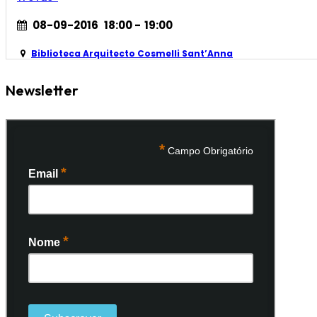
08-09-2016
18:00
-
19:00
Biblioteca Arquitecto Cosmelli Sant’Anna
Newsletter