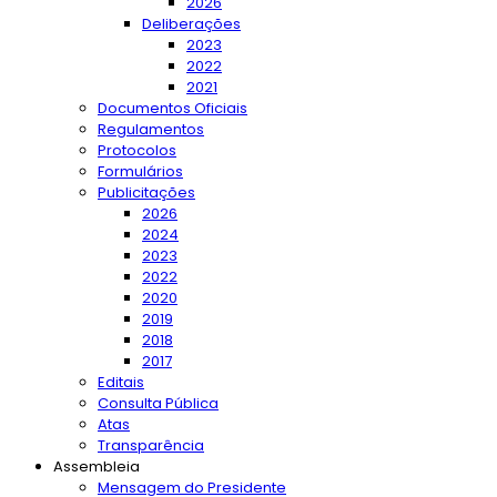
2026
Deliberações
2023
2022
2021
Documentos Oficiais
Regulamentos
Protocolos
Formulários
Publicitações
2026
2024
2023
2022
2020
2019
2018
2017
Editais
Consulta Pública
Atas
Transparência
Assembleia
Mensagem do Presidente