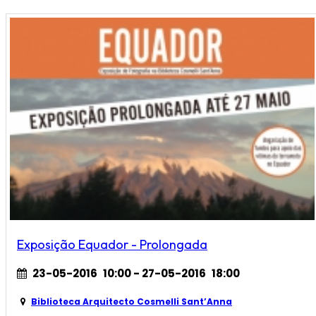
Exposição Equador - Prolongada
23-05-2016
10:00
- 27-05-2016
18:00
Biblioteca Arquitecto Cosmelli Sant’Anna