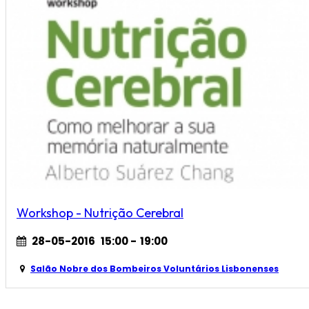
Workshop - Nutrição Cerebral
28-05-2016
15:00
-
19:00
Salão Nobre dos Bombeiros Voluntários Lisbonenses