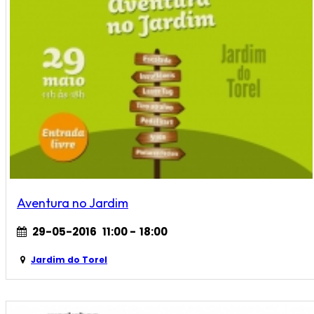
Aventura no Jardim
29-05-2016
11:00
-
18:00
Jardim do Torel