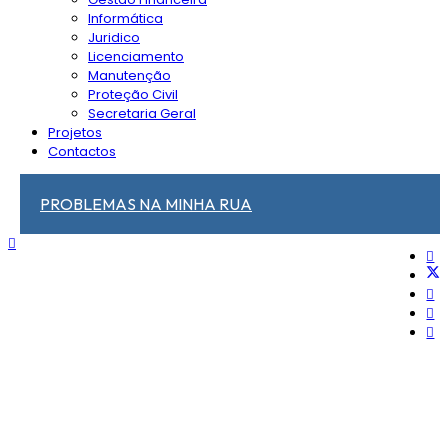
Informática
Juridico
Licenciamento
Manutenção
Proteção Civil
Secretaria Geral
Projetos
Contactos
PROBLEMAS NA MINHA RUA