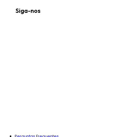
Siga-nos
Perguntas Frequentes