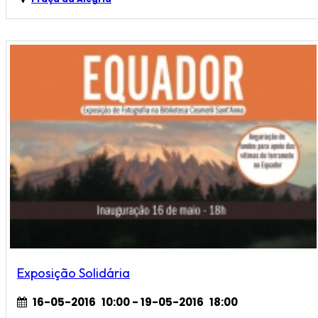
Exposição Solidária
16-05-2016
10:00
- 19-05-2016
18:00