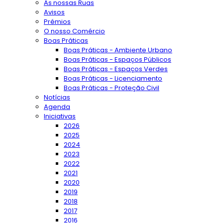
As nossas Ruas
Avisos
Prémios
O nosso Comércio
Boas Práticas
Boas Práticas - Ambiente Urbano
Boas Práticas - Espaços Públicos
Boas Práticas - Espaços Verdes
Boas Práticas - Licenciamento
Boas Práticas - Proteção Civil
Notícias
Agenda
Iniciativas
2026
2025
2024
2023
2022
2021
2020
2019
2018
2017
2016