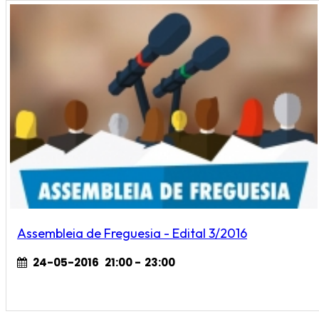
Assembleia de Freguesia - Edital 3/2016
24-05-2016
21:00
-
23:00