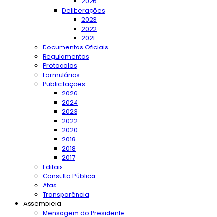
2026
Deliberações
2023
2022
2021
Documentos Oficiais
Regulamentos
Protocolos
Formulários
Publicitações
2026
2024
2023
2022
2020
2019
2018
2017
Editais
Consulta Pública
Atas
Transparência
Assembleia
Mensagem do Presidente