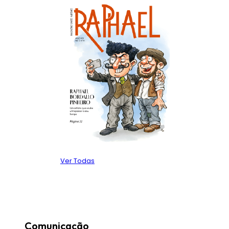
Ver Todas
Comunicação