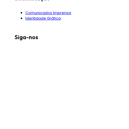
Comunicados Imprensa
Identidade Gráfica
Siga-nos