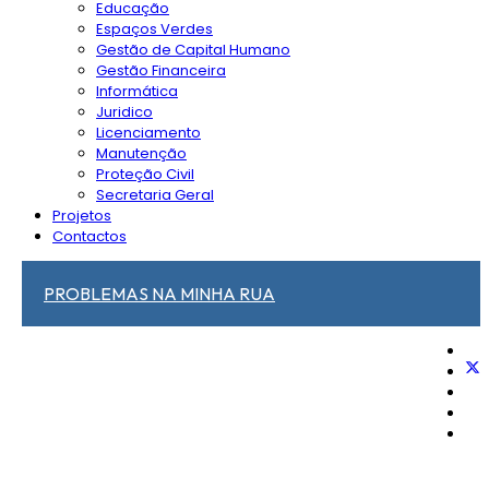
Educação
Espaços Verdes
Gestão de Capital Humano
Gestão Financeira
Informática
Juridico
Licenciamento
Manutenção
Proteção Civil
Secretaria Geral
Projetos
Contactos
PROBLEMAS NA MINHA RUA