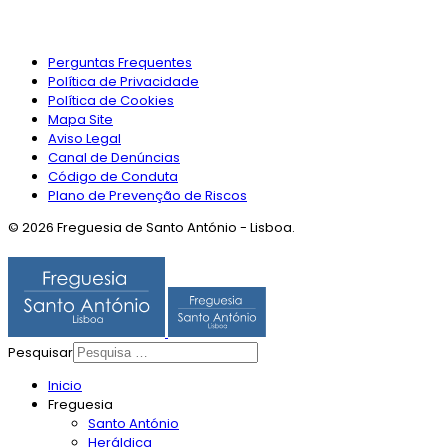
Perguntas Frequentes
Política de Privacidade
Política de Cookies
Mapa Site
Aviso Legal
Canal de Denúncias
Código de Conduta
Plano de Prevenção de Riscos
© 2026 Freguesia de Santo António - Lisboa.
Pesquisar
Inicio
Freguesia
Santo António
Heráldica