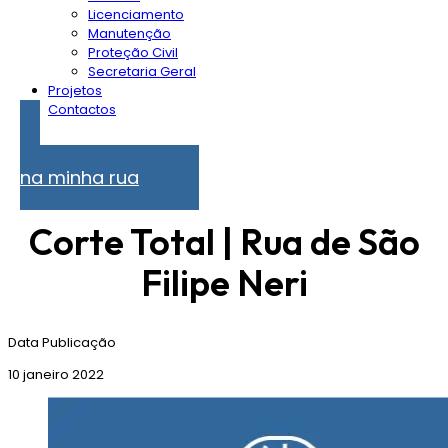
Licenciamento
Manutenção
Proteção Civil
Secretaria Geral
Projetos
Contactos
Problemas
na minha rua
Corte Total | Rua de São
Filipe Neri
Data Publicação
10 janeiro 2022