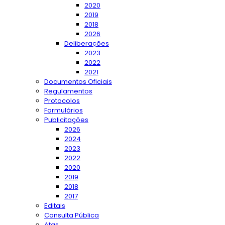
2020
2019
2018
2026
Deliberações
2023
2022
2021
Documentos Oficiais
Regulamentos
Protocolos
Formulários
Publicitações
2026
2024
2023
2022
2020
2019
2018
2017
Editais
Consulta Pública
Atas