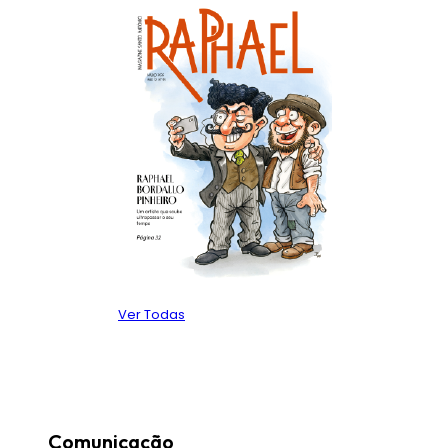
Ver Todas
Comunicação