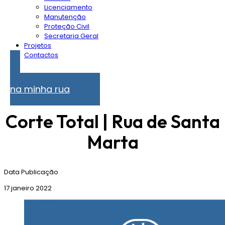
Licenciamento
Manutenção
Proteção Civil
Secretaria Geral
Projetos
Contactos
Problemas
na minha rua
Corte Total | Rua de Santa
Marta
Data Publicação
17 janeiro 2022