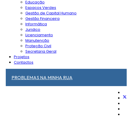
Educação
Espaços Verdes
Gestão de Capital Humano
Gestão Financeira
Informática
Juridico
Licenciamento
Manutenção
Proteção Civil
Secretaria Geral
Projetos
Contactos
PROBLEMAS NA MINHA RUA