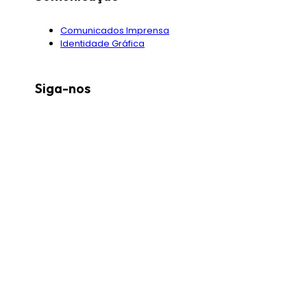
Comunicados Imprensa
Identidade Gráfica
Siga-nos