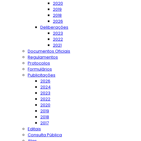
2020
2019
2018
2026
Deliberações
2023
2022
2021
Documentos Oficiais
Regulamentos
Protocolos
Formulários
Publicitações
2026
2024
2023
2022
2020
2019
2018
2017
Editais
Consulta Pública
Atas