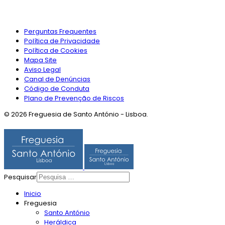
Perguntas Frequentes
Política de Privacidade
Política de Cookies
Mapa Site
Aviso Legal
Canal de Denúncias
Código de Conduta
Plano de Prevenção de Riscos
© 2026 Freguesia de Santo António - Lisboa.
Pesquisar
Inicio
Freguesia
Santo António
Heráldica